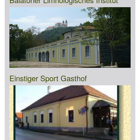
Einstiger Sport Gasthof