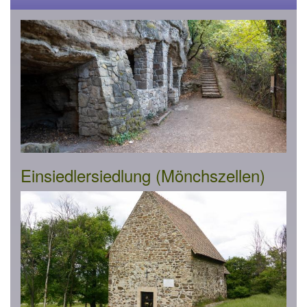
Einsiedlersiedlung (Mönchszellen)