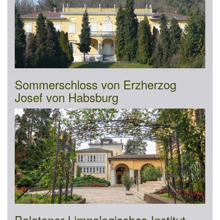
Sommerschloss von Erzherzog
Josef von Habsburg
Balatoner Limnologisches Institut