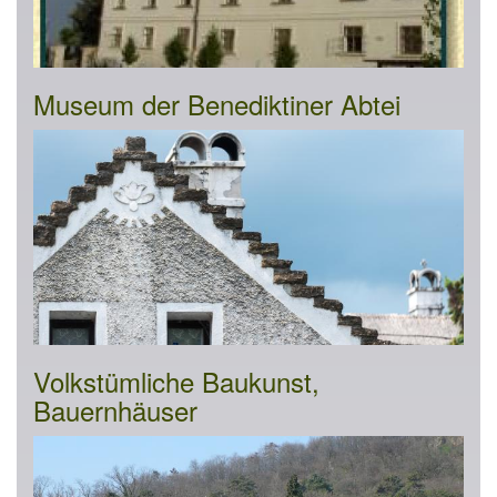
Museum der Benediktiner Abtei
Volkstümliche Baukunst,
Bauernhäuser