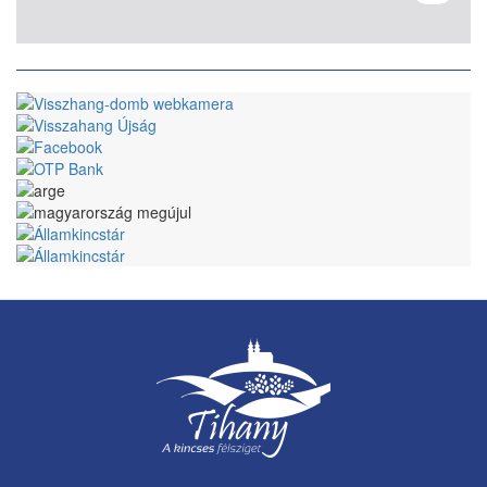
Seite