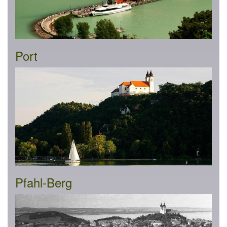
Port
Pfahl-Berg