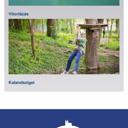
Vitorlázás
Kalandsziget