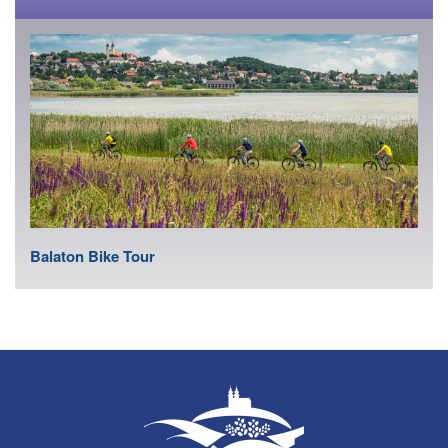
Balaton Bike Tour