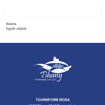
Adatok
Egyéb adatok
TOURINFORM IRODA