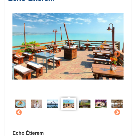
Echo Étterem