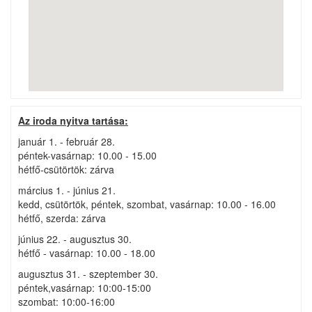
Az iroda nyitva tartása:
január 1. - február 28.
péntek-vasárnap: 10.00 - 15.00
hétfő-csütörtök: zárva
március 1. - június 21.
kedd, csütörtök, péntek, szombat, vasárnap: 10.00 - 16.00
hétfő, szerda: zárva
június 22. - augusztus 30.
hétfő - vasárnap: 10.00 - 18.00
augusztus 31. - szeptember 30.
péntek,vasárnap: 10:00-15:00
szombat: 10:00-16:00