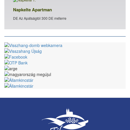
Napkelte Apartman
DE Az Apátságtól 300 DE méterre