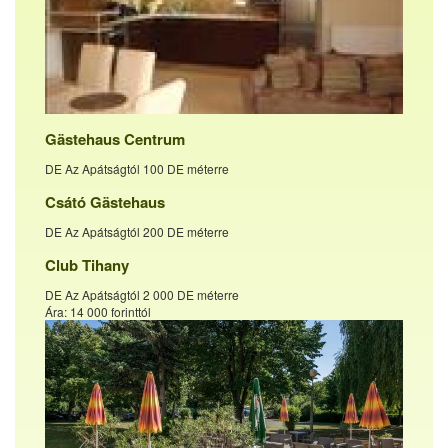
Gästehaus Centrum
DE Az Apátságtól 100 DE méterre
Csátó Gästehaus
DE Az Apátságtól 200 DE méterre
Club Tihany
DE Az Apátságtól 2 000 DE méterre
Ára: 14 000 forinttól