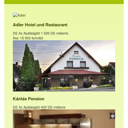
Adler Hotel und Restaurant
DE Az Apátságtól 1 500 DE méterre
Ára: 15 900 forinttól
Kántás Pension
DE Az Apátságtól 400 DE méterre