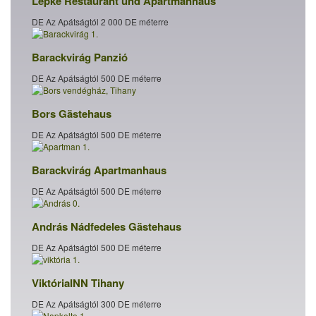
Lepke Restaurant und Apartmanhaus
DE Az Apátságtól 2 000 DE méterre
Barackvirág Panzió
DE Az Apátságtól 500 DE méterre
Bors Gästehaus
DE Az Apátságtól 500 DE méterre
Barackvirág Apartmanhaus
DE Az Apátságtól 500 DE méterre
András Nádfedeles Gästehaus
DE Az Apátságtól 500 DE méterre
ViktóriaINN Tihany
DE Az Apátságtól 300 DE méterre