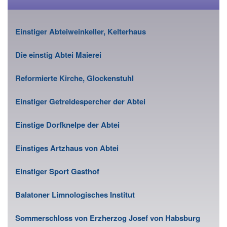
Einstiger Abteiweinkeller, Kelterhaus
Die einstig Abtei Maierei
Reformierte Kirche, Glockenstuhl
Einstiger Getreldespercher der Abtei
Einstige Dorfknelpe der Abtei
Einstiges Artzhaus von Abtei
Einstiger Sport Gasthof
Balatoner Limnologisches Institut
Sommerschloss von Erzherzog Josef von Habsburg