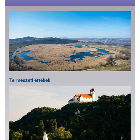
Természeti értékek